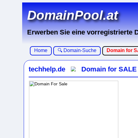
DomainPool.at
Erwerben Sie eine vorregistrierte
Home
🔍 Domain-Suche
Domain for 
techhelp.de
Domain for SALE