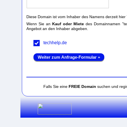
Diese Domain ist vom Inhaber des Namens derzeit hier 
Wenn Sie an
Kauf oder Miete
des Domainnamen "techh
Angebot an den Inhaber abgeben.
techhelp.de
Weiter zum Anfrage-Formular »
Falls Sie eine
FREIE Domain
suchen und regis